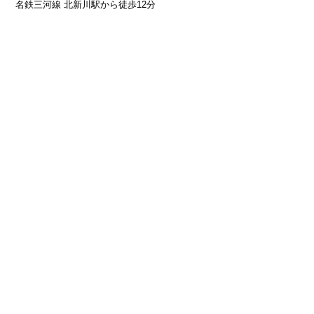
名鉄三河線 北新川駅から徒歩12分