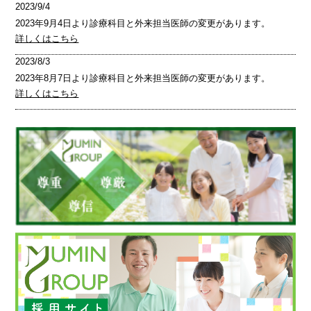
2023/9/4
2023年9月4日より診療科目と外来担当医師の変更があります。
詳しくはこちら
2023/8/3
2023年8月7日より診療科目と外来担当医師の変更があります。
詳しくはこちら